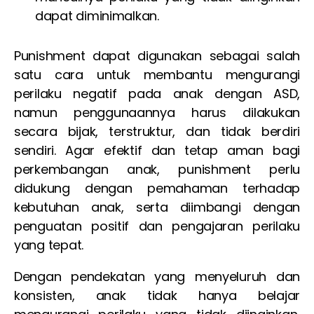
dapat diminimalkan.
Punishment dapat digunakan sebagai salah
satu cara untuk membantu mengurangi
perilaku negatif pada anak dengan ASD,
namun penggunaannya harus dilakukan
secara bijak, terstruktur, dan tidak berdiri
sendiri. Agar efektif dan tetap aman bagi
perkembangan anak, punishment perlu
didukung dengan pemahaman terhadap
kebutuhan anak, serta diimbangi dengan
penguatan positif dan pengajaran perilaku
yang tepat.
Dengan pendekatan yang menyeluruh dan
konsisten, anak tidak hanya belajar