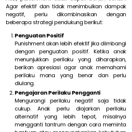
Agar efektif dan tidak menimbulkan dampak
negatif, perlu dikombinasikan dengan
beberapa strategi pendukung berikut:
Penguatan Positif
Punishment akan lebih efektif jika diimbangi
dengan penguatan positif. Ketika anak
menunjukkan perilaku yang diharapkan,
berikan apresiasi agar anak memahami
perilaku mana yang benar dan perlu
diulang.
Pengajaran Perilaku Pengganti
Mengurangi perilaku negatif saja tidak
cukup. Anak perlu diajarkan perilaku
alternatif yang lebih tepat, misalnya
mengganti tantrum dengan cara meminta