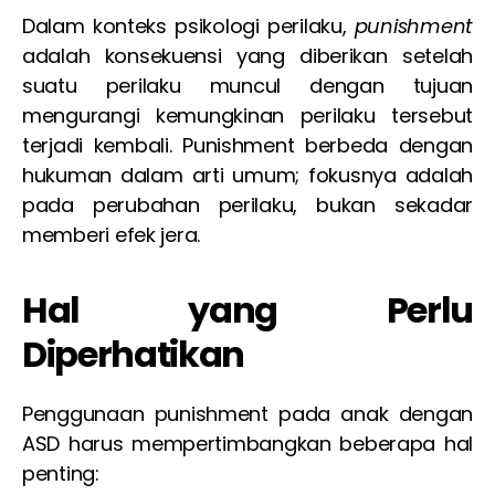
Dalam konteks psikologi perilaku,
punishment
adalah konsekuensi yang diberikan setelah
suatu perilaku muncul dengan tujuan
mengurangi kemungkinan perilaku tersebut
terjadi kembali. Punishment berbeda dengan
hukuman dalam arti umum; fokusnya adalah
pada perubahan perilaku, bukan sekadar
memberi efek jera.
Hal yang Perlu
Diperhatikan
Penggunaan punishment pada anak dengan
ASD harus mempertimbangkan beberapa hal
penting: