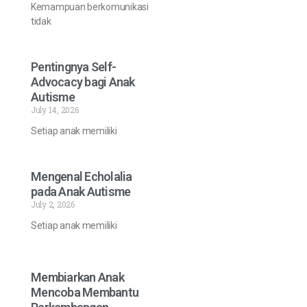
Kemampuan berkomunikasi
tidak
Pentingnya Self-
Advocacy bagi Anak
Autisme
July 14, 2026
Setiap anak memiliki
Mengenal Echolalia
pada Anak Autisme
July 2, 2026
Setiap anak memiliki
Membiarkan Anak
Mencoba Membantu