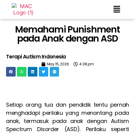
Memahami Punishment
pada Anak dengan ASD
Terapi Autism Indonesia
May 15, 2026
4:38 pm
Setiap orang tua dan pendidik tentu pernah
menghadapi perilaku yang menantang pada
anak, termasuk pada anak dengan Autism
Spectrum Disorder (ASD). Perilaku seperti