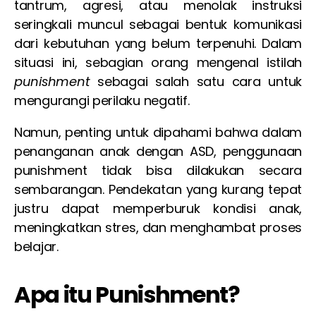
tantrum, agresi, atau menolak instruksi
seringkali muncul sebagai bentuk komunikasi
dari kebutuhan yang belum terpenuhi. Dalam
situasi ini, sebagian orang mengenal istilah
punishment
sebagai salah satu cara untuk
mengurangi perilaku negatif.
Namun, penting untuk dipahami bahwa dalam
penanganan anak dengan ASD, penggunaan
punishment tidak bisa dilakukan secara
sembarangan. Pendekatan yang kurang tepat
justru dapat memperburuk kondisi anak,
meningkatkan stres, dan menghambat proses
belajar.
Apa itu Punishment?