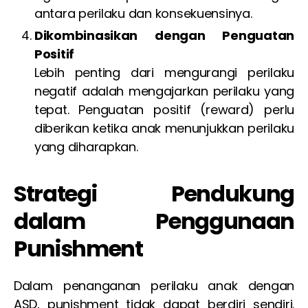
antara perilaku dan konsekuensinya.
Dikombinasikan dengan Penguatan
Positif
Lebih penting dari mengurangi perilaku
negatif adalah mengajarkan perilaku yang
tepat. Penguatan positif (reward) perlu
diberikan ketika anak menunjukkan perilaku
yang diharapkan.
Strategi Pendukung
dalam Penggunaan
Punishment
Dalam penanganan perilaku anak dengan
ASD, punishment tidak dapat berdiri sendiri.