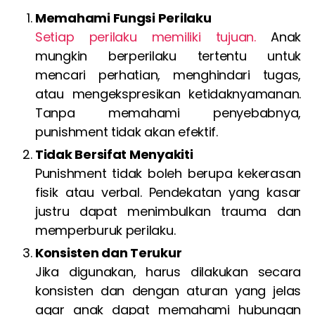
Memahami Fungsi Perilaku
Setiap perilaku memiliki tujuan.
Anak
mungkin berperilaku tertentu untuk
mencari perhatian, menghindari tugas,
atau mengekspresikan ketidaknyamanan.
Tanpa memahami penyebabnya,
punishment tidak akan efektif.
Tidak Bersifat Menyakiti
Punishment tidak boleh berupa kekerasan
fisik atau verbal. Pendekatan yang kasar
justru dapat menimbulkan trauma dan
memperburuk perilaku.
Konsisten dan Terukur
Jika digunakan, harus dilakukan secara
konsisten dan dengan aturan yang jelas
agar anak dapat memahami hubungan