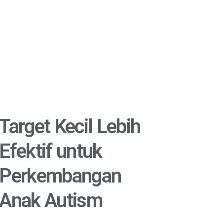
Target Kecil Lebih
Efektif untuk
Perkembangan
Anak Autism