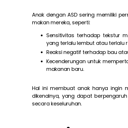
Anak dengan ASD sering memiliki pe
makan mereka, seperti:
Sensitivitas terhadap tekstur
yang terlalu lembut atau terlalu 
Reaksi negatif terhadap bau ata
Kecenderungan untuk memperta
makanan baru.
Hal ini membuat anak hanya ingin
dikenalnya, yang dapat berpengaruh
secara keseluruhan.