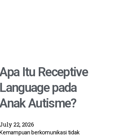
Apa Itu Receptive
Language pada
Anak Autisme?
July 22, 2026
Kemampuan berkomunikasi tidak