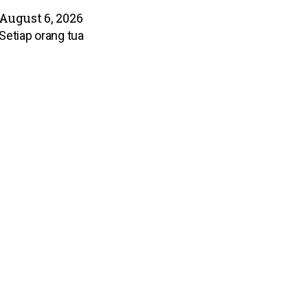
August 6, 2026
Setiap orang tua