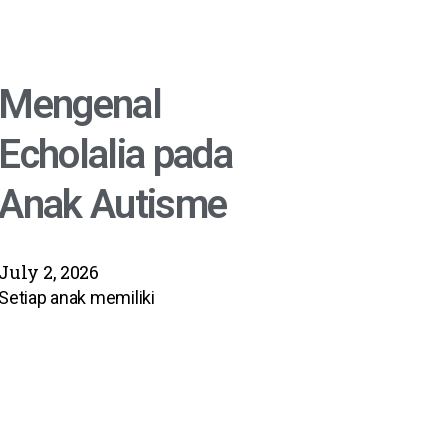
Mengenal
Echolalia pada
Anak Autisme
July 2, 2026
Setiap anak memiliki