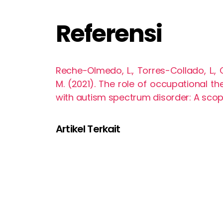
Referensi
Reche-Olmedo, L., Torres-Collado, L.
M. (2021). The role of occupational th
with autism spectrum disorder: A scop
Artikel Terkait