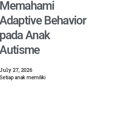
Memahami
Adaptive Behavior
pada Anak
Autisme
July 27, 2026
Setiap anak memiliki