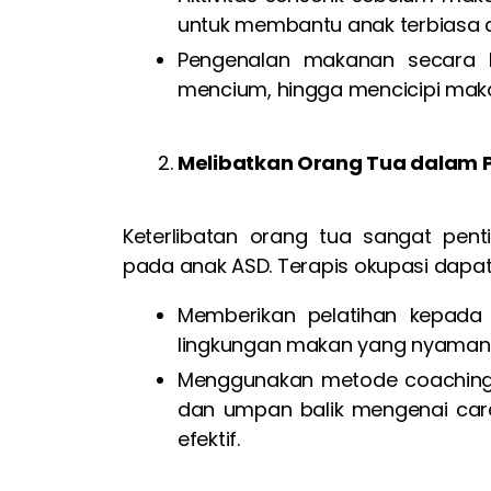
untuk membantu anak terbiasa 
Pengenalan makanan secara be
mencium, hingga mencicipi mak
Melibatkan Orang Tua dalam 
Keterlibatan orang tua sangat pen
pada anak ASD. Terapis okupasi dap
Memberikan pelatihan kepada
lingkungan makan yang nyaman 
Menggunakan metode coaching
dan umpan balik mengenai ca
efektif.