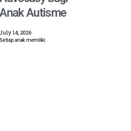
Anak Autisme
July 14, 2026
Setiap anak memiliki