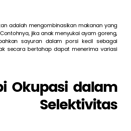
apkan adalah mengombinasikan makanan yang
Contohnya, jika anak menyukai ayam goreng,
ahkan sayuran dalam porsi kecil sebagai
ak secara bertahap dapat menerima variasi
pi Okupasi dalam
Selektivitas