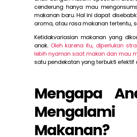
cenderung hanya mau mengonsums
makanan baru. Hal ini dapat disebabka
aroma, atau rasa makanan tertentu, se
Ketidakvariasian makanan yang dik
anak.
Oleh karena itu, diperlukan s
lebih nyaman saat makan dan mau 
satu pendekatan yang terbukti efektif 
Mengapa An
Mengalami 
Makanan?