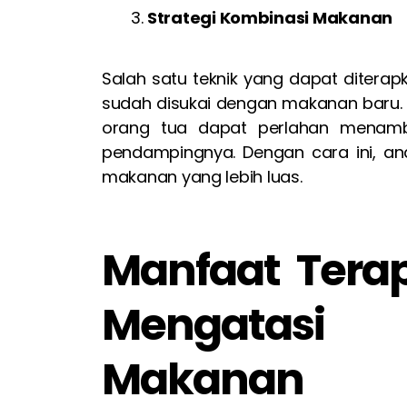
Strategi Kombinasi Makanan
Salah satu teknik yang dapat diter
sudah disukai dengan makanan baru. 
orang tua dapat perlahan menamb
pendampingnya. Dengan cara ini, an
makanan yang lebih luas.
Manfaat Tera
Mengatasi 
Makanan