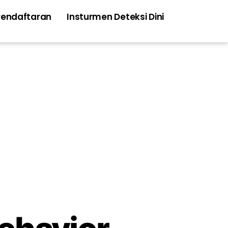
Pendaftaran
Insturmen Deteksi Dini