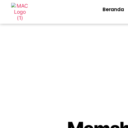
Beranda